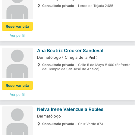
Consultorio privado -
Lerdo de Tejada 2485
Reservar cita
Ver perfil
Ana Beatriz Crocker Sandoval
Dermatólogo
(
Cirugía de la Piel
)
Consultorio privado -
Calle 5 de Mayo # 400 (Enfrente
del Templo de San José de Analco)
Reservar cita
Ver perfil
Nelva Irene Valenzuela Robles
Dermatólogo
Consultorio privado -
Cruz Verde #73