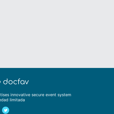
tises innovative secure event system
edad limitada