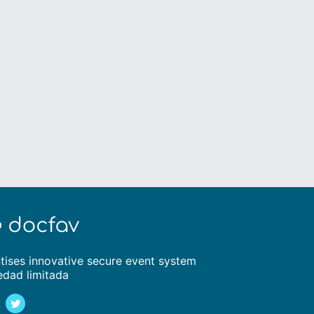
tises innovative secure event system
edad limitada