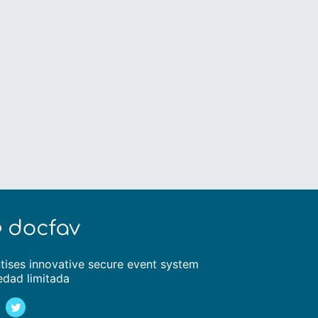
tises innovative secure event system
edad limitada