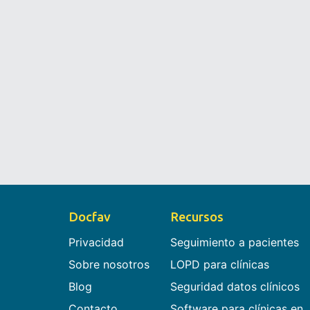
Docfav
Recursos
Privacidad
Seguimiento a pacientes
Sobre nosotros
LOPD para clínicas
Blog
Seguridad datos clínicos
Contacto
Software para clínicas en