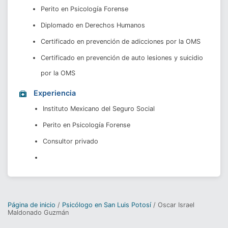
Perito en Psicología Forense 
Diplomado en Derechos Humanos 
Certificado en prevención de adicciones por la OMS 
Certificado en prevención de auto lesiones y suicidio 
por la OMS 
Experiencia
Instituto Mexicano del Seguro Social
Perito en Psicología Forense
Consultor privado 
Página de inicio
Psicólogo en San Luis Potosí
Oscar Israel
Maldonado Guzmán