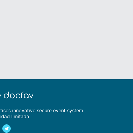
tises innovative secure event system
edad limitada