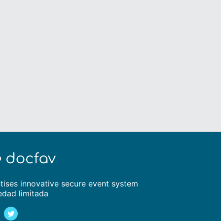
tises innovative secure event system
edad limitada