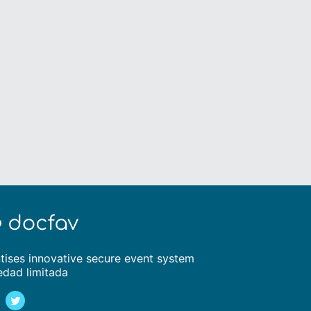
tises innovative secure event system
edad limitada