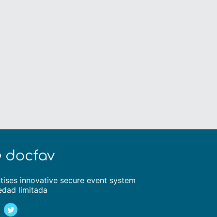
tises innovative secure event system
edad limitada