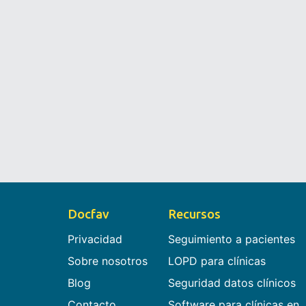
Docfav
Recursos
Privacidad
Seguimiento a pacientes
Sobre nosotros
LOPD para clínicas
Blog
Seguridad datos clínicos
Contacto
Software para clínicas en