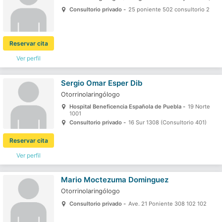
Consultorio privado -
25 poniente 502 consultorio 2
Reservar cita
Ver perfil
Sergio Omar Esper Dib
Otorrinolaringólogo
Hospital Beneficencia Española de Puebla -
19 Norte
1001
Consultorio privado -
16 Sur 1308 (Consultorio 401)
Reservar cita
Ver perfil
Mario Moctezuma Dominguez
Otorrinolaringólogo
Consultorio privado -
Ave. 21 Poniente 308 102 102