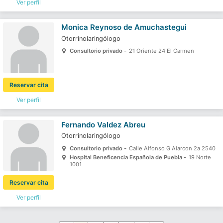
Ver perfil
Monica Reynoso de Amuchastegui
Otorrinolaringólogo
Consultorio privado -
21 Oriente 24 El Carmen
Reservar cita
Ver perfil
Fernando Valdez Abreu
Otorrinolaringólogo
Consultorio privado -
Calle Alfonso G Alarcon 2a 2540
Hospital Beneficencia Española de Puebla -
19 Norte
1001
Reservar cita
Ver perfil