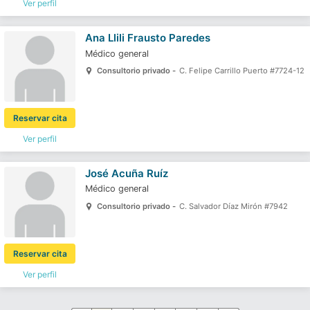
Ver perfil
Ana Llili Frausto Paredes
Médico general
Consultorio privado -
C. Felipe Carrillo Puerto #7724-12
Reservar cita
Ver perfil
José Acuña Ruíz
Médico general
Consultorio privado -
C. Salvador Díaz Mirón #7942
Reservar cita
Ver perfil