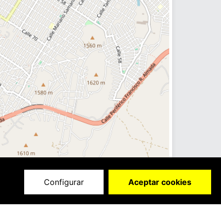
Configurar
Aceptar cookies