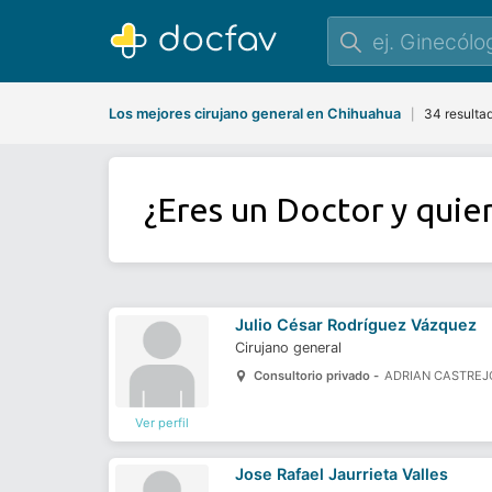
Los mejores cirujano general en Chihuahua
34 resulta
|
¿Eres un Doctor y quie
Julio César Rodríguez Vázquez
Cirujano general
Consultorio privado -
ADRIAN CASTREJO
Ver perfil
Jose Rafael Jaurrieta Valles